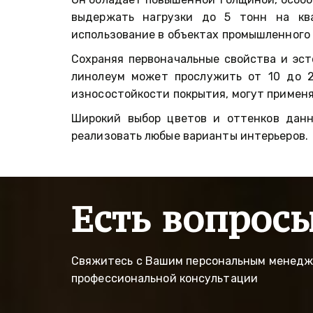
выдержать нагрузки до 5 тонн на кв
использование в объектах промышленного
Сохраняя первоначальные свойства и эс
линолеум может прослужить от 10 до 2
износостойкости покрытия, могут примен
Широкий выбор цветов и оттенков данн
реализовать любые варианты интерьеров.
Есть вопрос
Свяжитесь с Вашим персональным менедже
профессиональной консультации