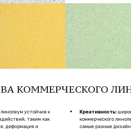
ВА КОММЕРЧЕСКОГО ЛИ
линолеум устойчив к 
Креативность: 
широк
действий, таким как 
коммерческого линоле
, деформация и 
самые разные дизайн