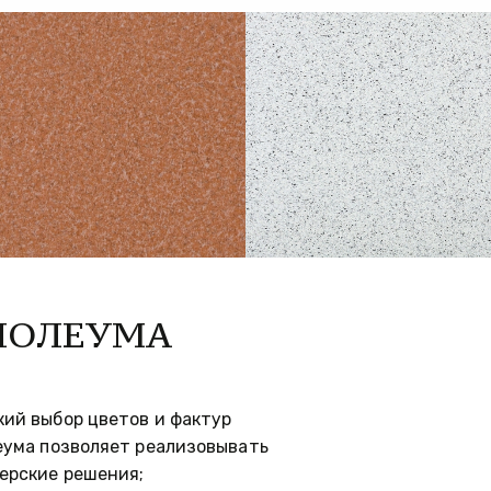
НОЛЕУМА
ий выбор цветов и фактур 
ума позволяет реализовывать 
ерские решения; 