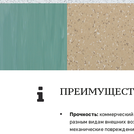
ПРЕИМУЩЕСТ
Прочность: 
коммерческий 
разным видам внешних воз
механические повреждения