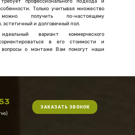
требует профессионального подхода и
особенности. Только учитывая множество
можно получить по-настоящему
, эстетичный и долговечный пол.
идеальный вариант коммерческого
 сориентироваться в его стоимости и
 вопросы о монтаже Вам помогут наши
 53
ЗАКАЗАТЬ ЗВОНОК
тно)