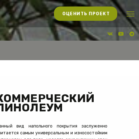
ОЦЕНИТЬ ПРОЕКТ
КОММЕРЧЕСКИЙ 
ЛИНОЛЕУМ
анный вид напольного покрытия заслуженно
читается самым универсальным и износостойким