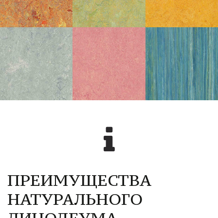
ПРЕИМУЩЕСТВА 
НАТУРАЛЬНОГО 
ЛИНОЛЕУМА