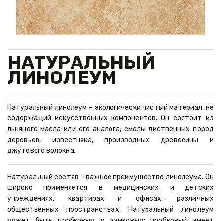
НАТУРАЛЬНЫЙ 
ЛИНОЛЕУМ
Натуральный линолеум – экологически чистый материал, не
содержащий искусственных компонентов. Он состоит из
льняного масла или его аналога, смолы лиственных пород
деревьев, известняка, производных древесины и
джутового волокна.
Натуральный состав – важное преимущество линолеума. Он
широко применяется в медицинских и детских
учреждениях, квартирах и офисах, различных
общественных пространствах. Натуральный линолеум
может быть пробковым и замковым: пробковый имеет