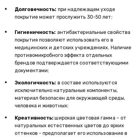
Долговечность:
 при надлежащем уходе 
покрытие может прослужить 30-50 лет;
Гигиеничность:
 антибактериальные свойства 
покрытия позволяют использовать его в 
медицинских и детских учреждениях. Наличие 
противомикробного эффекта отдельных 
брендов подтверждается соответствующими 
документами; 
Экологичность:
 в составе используются 
исключительно натуральные компоненты, 
материал безопасен для окружающей среды, 
человека и животных; 
Креативность: 
широкая цветовая гамма – от 
натуральных естественных цветов до ярких 
оттенков - предполагает его использование в 