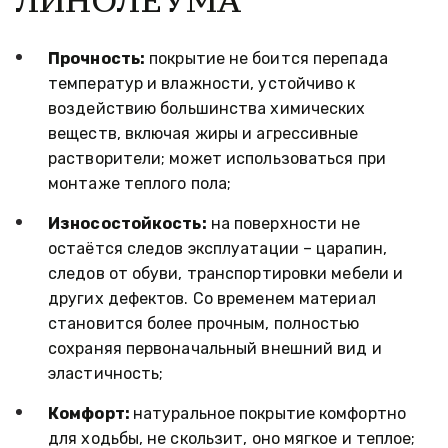
Прочность:
 покрытие не боится перепада 
температур и влажности, устойчиво к 
воздействию большинства химических 
веществ, включая жиры и агрессивные 
растворители; может использоваться при 
монтаже теплого пола;
Износостойкость:
 на поверхности не 
остаётся следов эксплуатации – царапин, 
следов от обуви, транспортировки мебели и 
других дефектов. Со временем материал 
становится более прочным, полностью 
сохраняя первоначальный внешний вид и 
эластичность; 
Комфорт: 
натуральное покрытие комфортно 
для ходьбы, не скользит, оно мягкое и теплое;