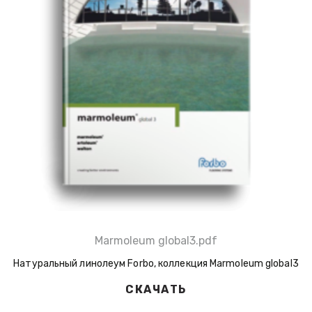
Marmoleum global3.pdf
Натуральный линолеум Forbo, коллекция Marmoleum global3
СКАЧАТЬ