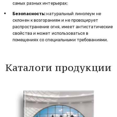
самых разных интерьерах;
Безопасность: 
натуральный линолеум не 
склонен к возгораниям и не провоцирует 
распространение огня, имеет антистатические 
свойства и может использоваться в 
помещениях со специальными требованиями.
Каталоги продукции