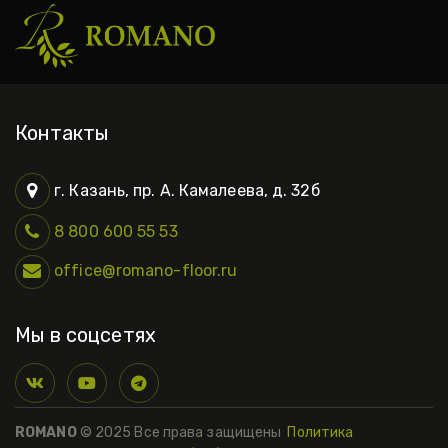
Контакты
г. Казань
,
пр. А. Камалеева, д. 32б
8 800 600 55 53
office@romano-floor.ru
Мы в соцсетях
ROMANO 
© 2025 Все права защищены  
Политика 