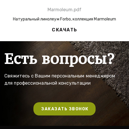
Marmoleum.pdf
Натуральный линолеум Forbo, коллекция Marmoleum
СКАЧАТЬ
Есть вопросы?
Свяжитесь с Вашим персональным менеджером 
для профессиональной консультации
ЗАКАЗАТЬ ЗВОНОК