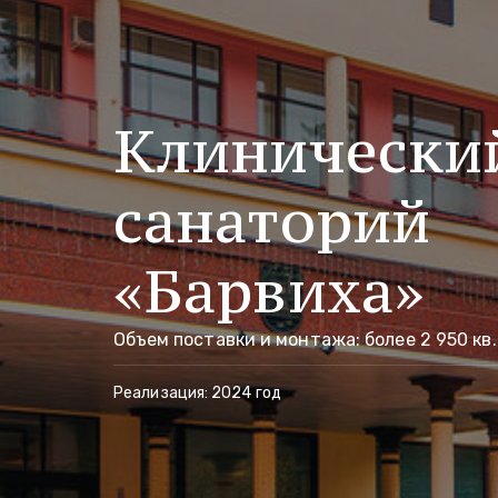
Клинически
санаторий
«Барвиха»
Объем поставки и монтажа: более 2 950 кв.
Реализация: 2024 год