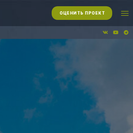
ОЦЕНИТЬ ПРОЕКТ